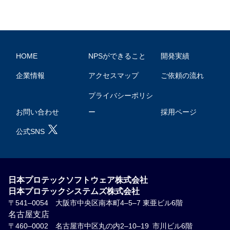
HOME
NPSができること
開発実績
企業情報
アクセスマップ
ご依頼の流れ
プライバシーポリシ
お問い合わせ
ー
採用ページ
公式SNS
日本プロテックソフトウェア株式会社
日本プロテックシステムズ株式会社
〒541–0054
大阪市中央区南本町4–5–7 東亜ビル6階
名古屋支店
〒460–0002
名古屋市中区丸の内2–10–19 市川ビル6階