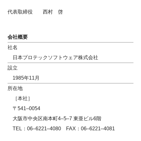
代表取締役 西村 啓
会社概要
社名
日本プロテックソフトウェア株式会社
設立
1985年11月
所在地
［本社］
〒541–0054
大阪市中央区南本町4–5–7 東亜ビル6階
TEL：06–6221–4080 FAX：06–6221–4081