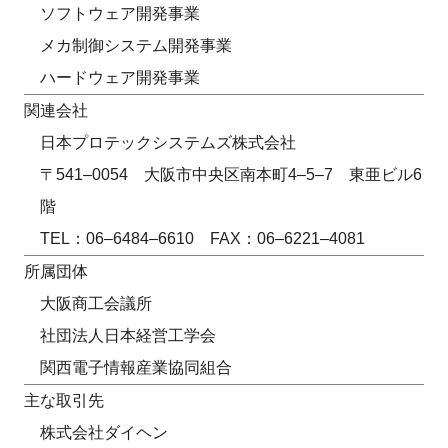
ソフトウェア開発事業
メカ制御システム開発事業
ハードウェア開発事業
関連会社
日本プロテックシステムズ株式会社
〒541–0054 大阪市中央区南本町4–5–7 東亜ビル6
階
TEL：06–6484–6610 FAX：06–6221–4081
所属団体
大阪商工会議所
社団法人日本経営工学会
関西電子情報産業協同組合
主な取引先
株式会社ダイヘン