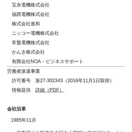
宝永電機株式会社
福西電機株式会社
株式会社進和
ニッコー電機株式会社
常盤電機株式会社
かんき株式会社
有限会社NOA・ビジネスサポート
労働者派遣事業
許可番号 派27-302343（2016年11月1日取得）
情報提供
詳細（PDF）
会社沿革
1985年11月