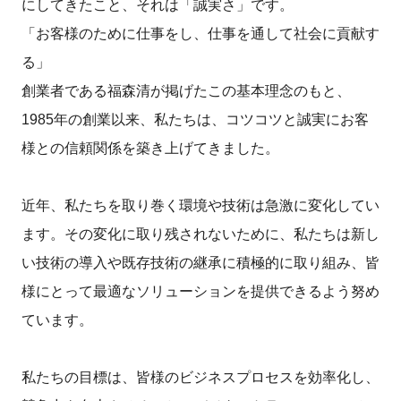
にしてきたこと、それは「誠実さ」です。
「お客様のために仕事をし、仕事を通して社会に貢献す
る」
創業者である福森清が掲げたこの基本理念のもと、
1985年の創業以来、私たちは、コツコツと誠実にお客
様との信頼関係を築き上げてきました。
近年、私たちを取り巻く環境や技術は急激に変化してい
ます。その変化に取り残されないために、私たちは新し
い技術の導入や既存技術の継承に積極的に取り組み、皆
様にとって最適なソリューションを提供できるよう努め
ています。
私たちの目標は、皆様のビジネスプロセスを効率化し、