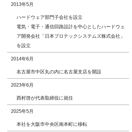
2013年5月
ハードウェア部門子会社を設立
電気・電子・通信回路設計を中心としたハードウェ
ア開発会社「日本プロテックシステムズ株式会社」
を設立
2014年6月
名古屋市中区丸の内に名古屋支店を開設
2023年6月
西村啓が代表取締役に就任
2025年5月
本社を大阪市中央区南本町に移転