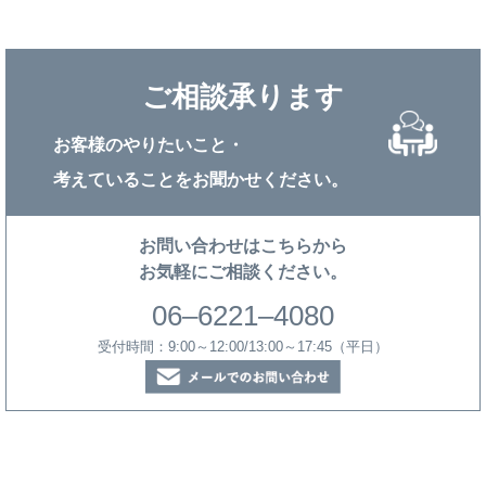
ご相談承ります
お客様のやりたいこと・
考えていることをお聞かせください。
お問い合わせはこちらから
お気軽にご相談ください。
06–6221–4080
受付時間：9:00～12:00/13:00～17:45（平日）