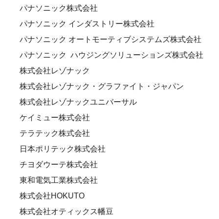
パナソニック株式会社
パナソニック インダストリー株式会社
パナソニック オートモーティブシステムズ株式会社
パナソニック ハウジングソリューションズ株式会社
株式会社レゾナック
株式会社レゾナック・グラファイト・ジャパン
株式会社レゾナックユニバーサル
ケイミュー株式会社
テラテック株式会社
日本ポリテック株式会社
チヨダウーテ株式会社
東和電気工業株式会社
株式会社HOKUTO
株式会社オティックス幡豆