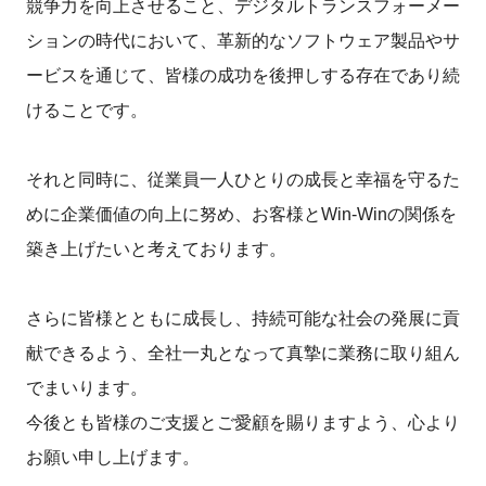
競争力を向上させること、デジタルトランスフォーメー
ションの時代において、革新的なソフトウェア製品やサ
ービスを通じて、皆様の成功を後押しする存在であり続
けることです。
それと同時に、従業員一人ひとりの成長と幸福を守るた
めに企業価値の向上に努め、お客様とWin-Winの関係を
築き上げたいと考えております。
さらに皆様とともに成長し、持続可能な社会の発展に貢
献できるよう、全社一丸となって真摯に業務に取り組ん
でまいります。
今後とも皆様のご支援とご愛顧を賜りますよう、心より
お願い申し上げます。