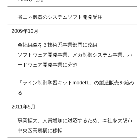
省エネ機器のシステムソフト開発受注
2009年10月
会社組織を３技術系事業部門に改組
ソフトウェア開発事業、メカ制御システム事業、ハ
ードウェア開発事業に分割
「ライン制御学習キットmodel1」の製造販売を始め
る
2011年5月
事業拡大、人員増加に対応するため、本社を大阪市
中央区高麗橋に移転