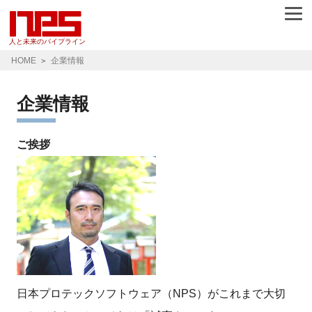
人と未来のパイプライン
HOME
企業情報
企業情報
ご挨拶
日本プロテックソフトウェア（NPS）がこれまで大切