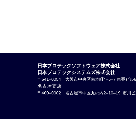
日本プロテックソフトウェア株式会社
日本プロテックシステムズ株式会社
〒541–0054
大阪市中央区南本町4–5–7 東亜ビル
名古屋支店
〒460–0002
名古屋市中区丸の内2–10–19 市川ビ