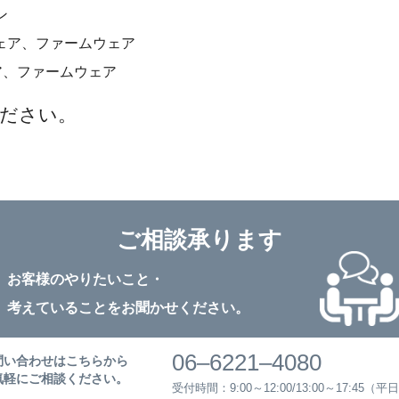
ン
ハードウェア、ファームウェア
ウェア、ファームウェア
ださい。
ご相談承ります
お客様のやりたいこと・
考えていることをお聞かせください。
06–6221–4080
問い合わせはこちらから
気軽にご相談ください。
受付時間：9:00～12:00/13:00～17:45（平