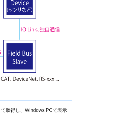
取得し、Windows PCで表示