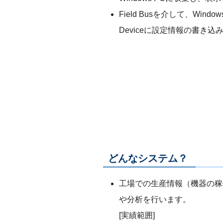
Field Busを介して、Window
Deviceに設定情報の書き込
どんなシステム？
工場での生産情報（機器の稼働状
や分析を行います。
[実績範囲]