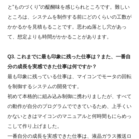
と”ものづくり”の醍醐味を感じられところです。難しい
ところは、システムを制作する前にどのくらいの工数が
かかるかを見積もることです。思わぬ落とし穴があっ
て、想定よりも時間がかかることがあります。
Q3. これまでに最も印象に残った仕事は？また、一番自
分の成長を実感できた仕事は何ですか？
最も印象に残っている仕事は、マイコンでモータの回転
を制御するシステムの開発です。
初めて本格的に組み込み制御に携わりましたが、すべて
の動作が自分のプログラムでできているため、上手くい
かないときはマイコンのマニュアルと何時間もにらめっ
こして作り上げました。
一番自分の成長を実感できた仕事は、液晶ガラス搬送ロ