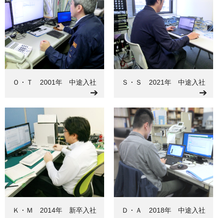
Ｏ・Ｔ 2001年 中途入社
Ｓ・Ｓ 2021年 中途入社
➔
➔
Ｋ・Ｍ 2014年 新卒入社
Ｄ・Ａ 2018年 中途入社