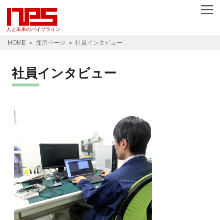
人と未来のパイプライン
HOME
採用ページ
社員インタビュー
社員インタビュー