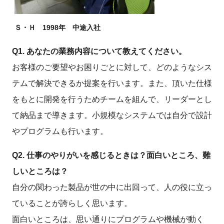
Ｓ・Ｈ 1998年 中途入社
Q1. あなたの業務内容について教えてください。
お客様のご要望やお困りごとに対して、どのようなシス
テムで解決できるか提案を行います。また、頂いた仕様
をもとに開発を行うためチームを組んで、リーダーとし
て納品まで導きます。小規模なシステムでは自分で設計
やプログラムも行います。
Q2. 仕事のやりがいを感じるときは？面白いところ、難
しいところは？
自分の関わった製品が世の中に出回って、人の役に立っ
ていることが誇らしく思います。
面白いところは、思い通りにプログラムや機械が動く