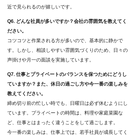
近で見られるのが嬉しいです。
Q6. どんな社員が多いですか？会社の雰囲気を教えてく
ださい。
コツコツと作業される方が多いので、基本的に静かで
す。しかし、相談しやすい雰囲気づくりのため、日々の
声掛けや月一の面談を実施しています。
Q7. 仕事とプライベートのバランスを保つためにどうし
ていますか？また、休日の過ごし方や今一番の楽しみを
教えてください。
締め切り前の忙しい時でも、日曜日は必ず休むようにし
ています。プライベートの時間は、料理や家庭菜園な
ど、仕事とはまったく違うことをして過ごします。
今一番の楽しみは、仕事上では、若手社員が成長してく