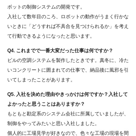
ボットの制御システムの開発です。
入社して数年目のころ、ロボットの動作がうまく行かな
いときに「どうすれば不具合を見つけられるか」を考え
て行動できるようになったと思います。
Q4. これまでで一番大変だった仕事は何ですか？
ビルの空調システムを製作したときです。真冬に、冷た
いコンクリートに囲まれての仕事で、納品後に風邪を引
いてしまったことがあります。
Q5. 入社を決めた理由やきっかけは何ですか？入社して
よかったと思うことはありますか？
もともと勘定系のシステム会社に所属していましたが、
制御をやってみたいと思い入社しました。
個人的に工場見学が好きなので、色々な工場の現場を間