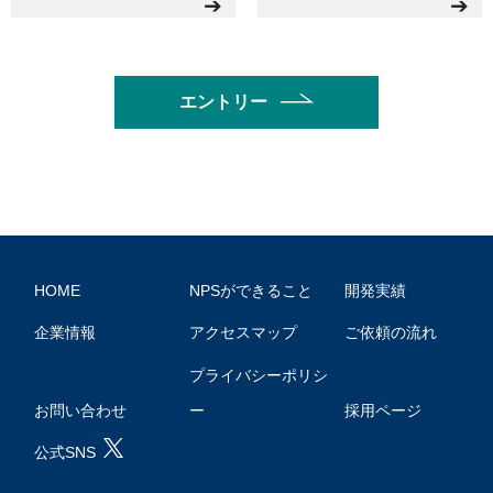
➔
➔
エントリー
HOME
NPSができること
開発実績
企業情報
アクセスマップ
ご依頼の流れ
プライバシーポリシ
お問い合わせ
ー
採用ページ
公式SNS