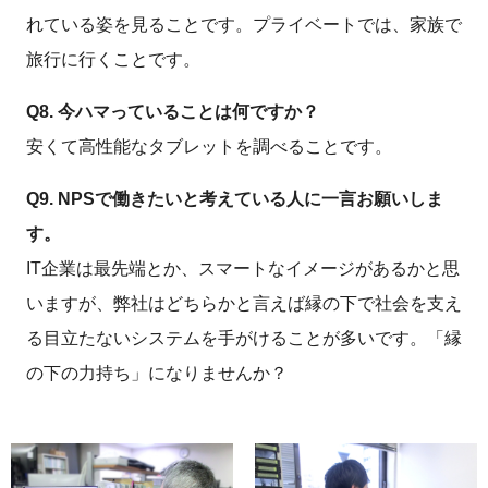
れている姿を見ることです。プライベートでは、家族で
旅行に行くことです。
Q8. 今ハマっていることは何ですか？
安くて高性能なタブレットを調べることです。
Q9. NPSで働きたいと考えている人に一言お願いしま
す。
IT企業は最先端とか、スマートなイメージがあるかと思
いますが、弊社はどちらかと言えば縁の下で社会を支え
る目立たないシステムを手がけることが多いです。「縁
の下の力持ち」になりませんか？