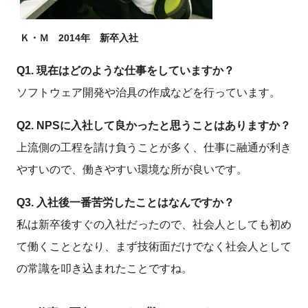
Ｋ・Ｍ 2014年 新卒入社
Q1. 現在はどのような仕事をしていますか？
ソフトウェア開発や治具の作成などを行っています。
Q2. NPSに入社して良かったと思うことはありますか？
上流側の工程を請け負うことが多く、仕事に融通が利き
やすいので、働きやすい環境な所が良いです。
Q3. 入社後一番苦労したことはなんですか？
私は新卒後すぐの入社だったので、社会人としても初め
て働くこととなり、まず技術面だけでなく社会人として
の常識を叩き込まれたことですね。