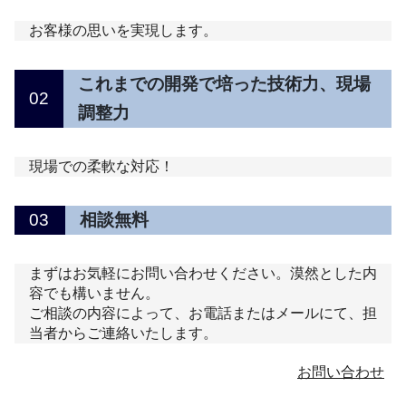
お客様の思いを実現します。
これまでの開発で培った技術力、現場
02
調整力
現場での柔軟な対応！
03
相談無料
まずはお気軽にお問い合わせください。漠然とした内
容でも構いません。
ご相談の内容によって、お電話またはメールにて、担
当者からご連絡いたします。
お問い合わせ