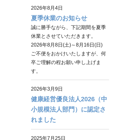
2026年8月4日
夏季休業のお知らせ
誠に勝手ながら、下記期間を夏季
休業とさせていただきます。

2026年8月8日(土)～8月16日(日)

ご不便をおかけいたしますが、何
卒ご理解の程お願い申し上げま
す。
2026年3月9日
健康経営優良法人2026（中
小規模法人部門）に認定さ
れました
2025年7月25日