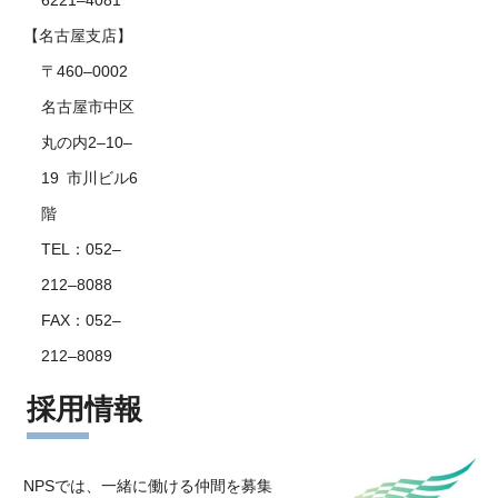
【名古屋支店】
〒460–0002
名古屋市中区
丸の内2–10–
19 市川ビル6
階
TEL：052–
212–8088
FAX：052–
212–8089
採用情報
NPSでは、一緒に働ける仲間を募集