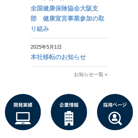
全国健康保険協会大阪支
部 健康宣言事業参加の取
り組み
2025年5月1日
本社移転のお知らせ
お知らせ一覧 »