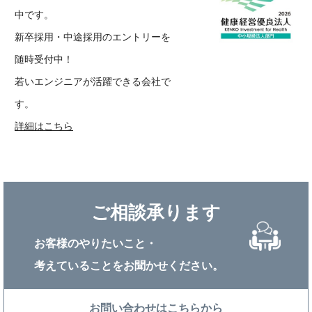
中です。
新卒採用・中途採用のエントリーを
随時受付中！
若いエンジニアが活躍できる会社で
す。
詳細はこちら
ご相談承ります
お客様のやりたいこと・
考えていることをお聞かせください。
お問い合わせはこちらから