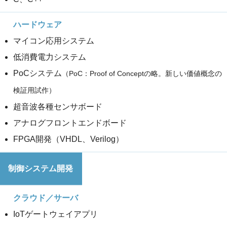
マイコン応用システム
低消費電力システム
PoCシステム
（PoC：Proof of Conceptの略。新しい価値概念の
検証用試作）
超音波各種センサボード
アナログフロントエンドボード
FPGA開発（VHDL、Verilog）
制御システム開発
IoTゲートウェイアプリ