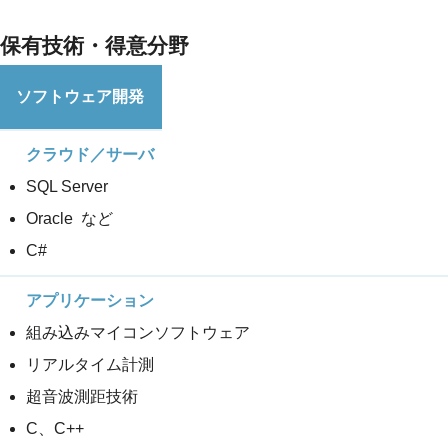
保有技術・得意分野
ソフトウェア開発
SQL Server
Oracle など
C#
組み込みマイコンソフトウェア
リアルタイム計測
超音波測距技術
C、C++