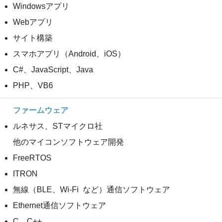
Windowsアプリ
Webアプリ
サイト構築
スマホアプリ（Android、iOS）
C#、JavaScript、Java
PHP、VB6
ルネサス、STマイクロ社
他のマイコンソフトウェア開発
FreeRTOS
ITRON
無線（BLE、Wi-Fi など）通信ソフトウェア
Ethernet通信ソフトウェア
C、C++