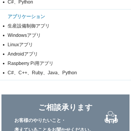
C#、Python
生産設備制御アプリ
Windowsアプリ
Linuxアプリ
Androidアプリ
Raspberry Pi用アプリ
C#、C++、Ruby、Java、Python
ご相談承ります
お客様のやりたいこと・
考えていることをお聞かせください。