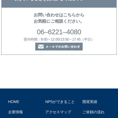
お問い合わせはこちらから
お気軽にご相談ください。
06–6221–4080
受付時間：9:00～12:00/13:00～17:45（平日）
HOME
NPSができること
開発実績
企業情報
アクセスマップ
ご依頼の流れ